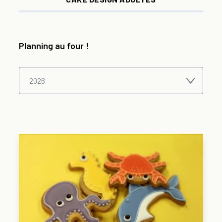
Planning au four !