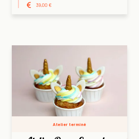
39,00 €
Atelier terminé