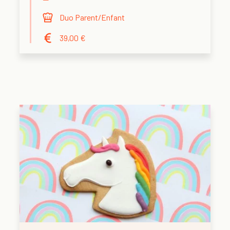
Duo Parent/Enfant
39,00 €