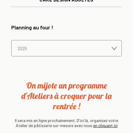
Planning au four !
On mijote un programme
d'Ateliers à croquer pour la
rentrée !
Il sera mis en ligne prochainement. D'ici là, organisez votre
Atelier de pâtisserie sur-mesure avec nous
en cliquant ici