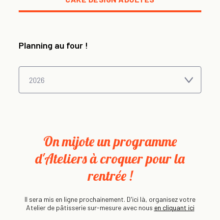
Planning au four !
On mijote un programme
d'Ateliers à croquer pour la
rentrée !
Il sera mis en ligne prochainement. D'ici là, organisez votre
Atelier de pâtisserie sur-mesure avec nous
en cliquant ici