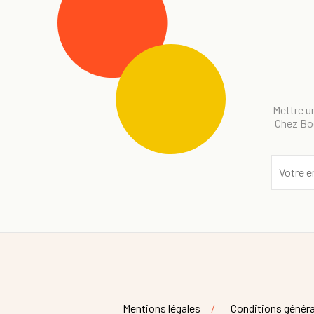
Mettre un
Chez Bog
Mentions légales
Conditions généra