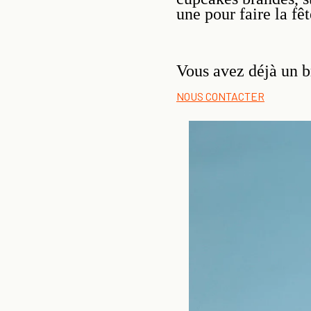
une pour faire la fêt
Vous avez déjà un b
NOUS CONTACTER