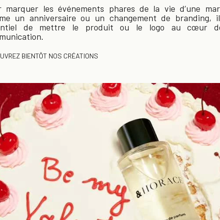
r marquer les événements phares de la vie d’une mar
me un anniversaire ou un changement de branding, il
entiel de mettre le produit ou le logo au cœur d
munication.
UVREZ BIENTÔT NOS CRÉATIONS