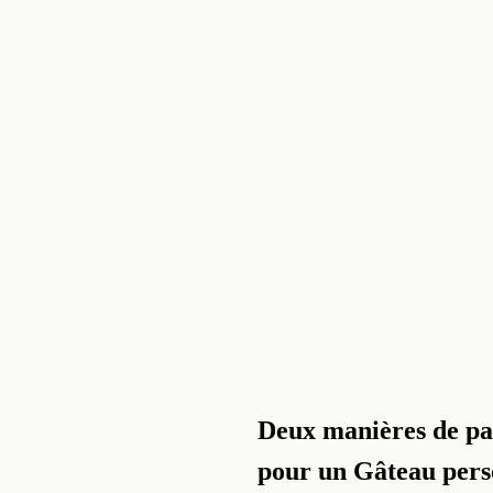
Deux manières de p
pour un Gâteau pers