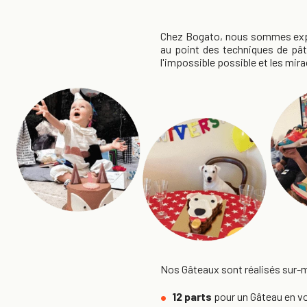
Chez Bogato, nous sommes exper
au point des techniques de pâti
l'impossible possible et les mira
Nos Gâteaux sont réalisés sur-me
12 parts
pour un Gâteau en vo