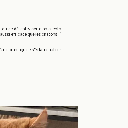
ou de détente, certains clients
 aussi efficace que les chatons !)
 bien dommage de s'éclater autour