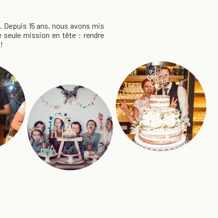
. Depuis 15 ans, nous avons mis
e seule mission en tête : rendre
 !