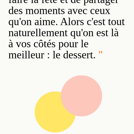
des moments avec ceux
qu'on aime. Alors c'est tout
naturellement qu'on est là
à vos côtés pour le
meilleur : le dessert.
"