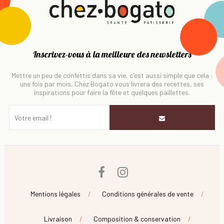
Inscrivez-vous à la meilleure des newsletters
Mettre un peu de confettis dans sa vie, c'est aussi simple que cela :
une fois par mois, Chez Bogato vous livrera des recettes, ses
inspirations pour faire la fête et quelques paillettes.
Facebook
Instagram
Mentions légales
Conditions générales de vente
Livraison
Composition & conservation