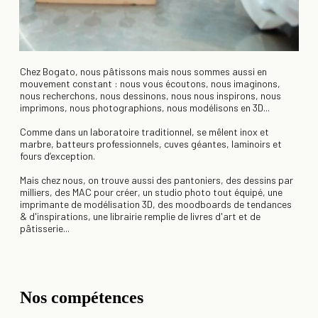
Chez Bogato, nous pâtissons mais nous sommes aussi en
mouvement constant : nous vous écoutons, nous imaginons,
nous recherchons, nous dessinons, nous nous inspirons, nous
imprimons, nous photographions, nous modélisons en 3D...
Comme dans un laboratoire traditionnel, se mêlent inox et
marbre, batteurs professionnels, cuves géantes, laminoirs et
fours d’exception.
Mais chez nous, on trouve aussi des pantoniers, des dessins par
milliers, des MAC pour créer, un studio photo tout équipé, une
imprimante de modélisation 3D, des moodboards de tendances
& d'inspirations, une librairie remplie de livres d'art et de
pâtisserie...
Nos compétences