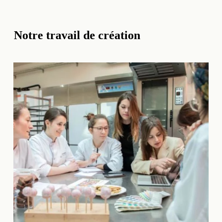
Notre travail de création