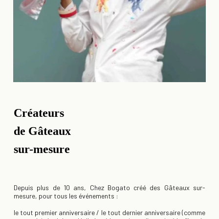
Créateurs
de Gâteaux
sur-mesure
Depuis plus de 10 ans, Chez Bogato créé des Gâteaux sur-
mesure, pour tous les événements :
le tout premier anniversaire / le tout dernier anniversaire (comme