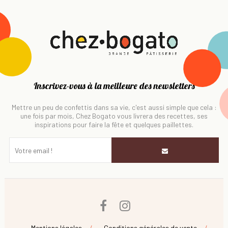
Inscrivez-vous à la meilleure des newsletters
Mettre un peu de confettis dans sa vie, c'est aussi simple que cela :
une fois par mois, Chez Bogato vous livrera des recettes, ses
inspirations pour faire la fête et quelques paillettes.
Facebook
Instagram
Mentions légales
Conditions générales de vente