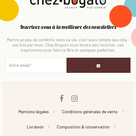
Inscrivez-vous à la meilleure des newsletters
Mettre un peu de confettis dans sa vie, c'est aussi simple que cela :
une fois par mois, Chez Bogato vous livrera des recettes, ses
inspirations pour faire la fête et quelques paillettes.
Facebook
Instagram
Mentions légales
Conditions générales de vente
Livraison
Composition & conservation