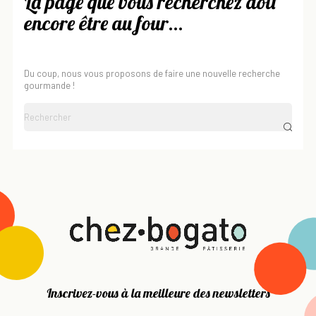
La page que vous recherchez doit
encore être au four...
Du coup, nous vous proposons de faire une nouvelle recherche
gourmande !
Inscrivez-vous à la meilleure des newsletters