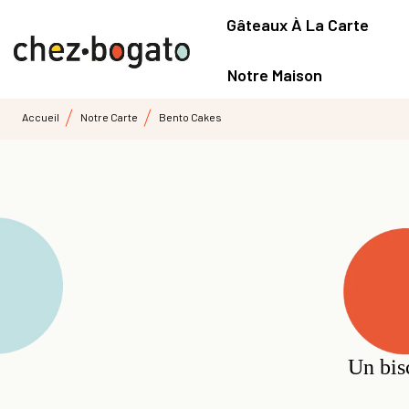
Gâteaux À La Carte
Notre Maison
Accueil
Notre Carte
Bento Cakes
Un bis