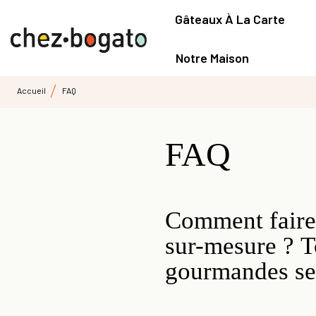
Gâteaux À La Carte
Notre Maison
Accueil
FAQ
FAQ
Comment faire
sur-mesure ? T
gourmandes se 