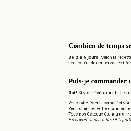
Combien de temps se
De 2 à 5 jours.
Selon la recette
nécessaire de conserver les Gâtea
Puis-je commander 
Oui !
Si votre événement a lieu 
Vous faire livrer le samedi si v
Venir chercher votre commande 
Tous nos Gâteaux étant ultra-fra
En savoir plus sur les DLC jus