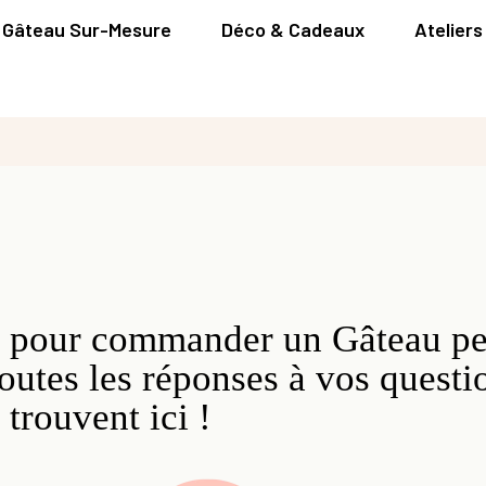
Gâteau Sur-Mesure
Déco & Cadeaux
Ateliers
 pour commander un Gâteau pe
outes les réponses à vos questio
trouvent ici !