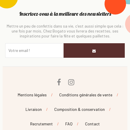
Inscrivez-vous à la meilleure des newsletters
Mettre un peu de confettis dans sa vie, c'est aussi simple que cela :
une fois par mois, Chez Bogato vous livrera des recettes, ses
inspirations pour faire la fête et quelques paillettes.
Facebook
Instagram
Mentions légales
Conditions générales de vente
Livraison
Composition & conservation
Recrutement
FAQ
Contact