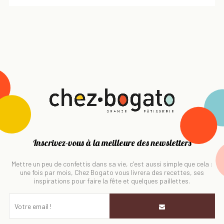
Inscrivez-vous à la meilleure des newsletters
Mettre un peu de confettis dans sa vie, c'est aussi simple que cela :
une fois par mois, Chez Bogato vous livrera des recettes, ses
inspirations pour faire la fête et quelques paillettes.