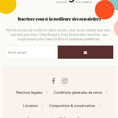
Inscrivez-vous à la meilleure des newsletters
Mettre un peu de confettis dans sa vie, c'est aussi simple que cela :
une fois par mois, Chez Bogato vous livrera des recettes, ses
inspirations pour faire la fête et quelques paillettes.
Facebook
Instagram
Mentions légales
Conditions générales de vente
Livraison
Composition & conservation