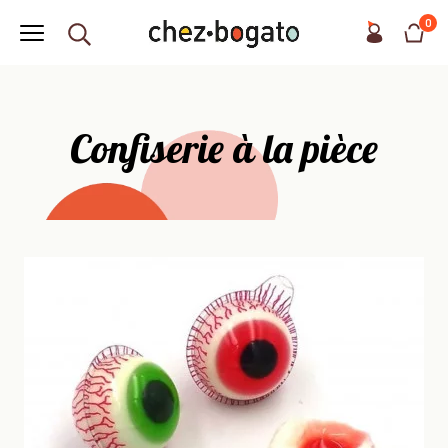
0
Confiserie à la pièce