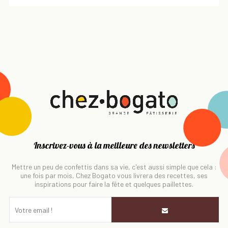
Inscrivez-vous à la meilleure des newsletters
Mettre un peu de confettis dans sa vie, c'est aussi simple que cela :
une fois par mois, Chez Bogato vous livrera des recettes, ses
inspirations pour faire la fête et quelques paillettes.