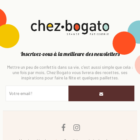
Inscrivez-vous à la meilleure des newsletters
Mettre un peu de confettis dans sa vie, c'est aussi simple que cela :
une fois par mois, Chez Bogato vous livrera des recettes, ses
inspirations pour faire la fête et quelques paillettes.
Facebook
Instagram