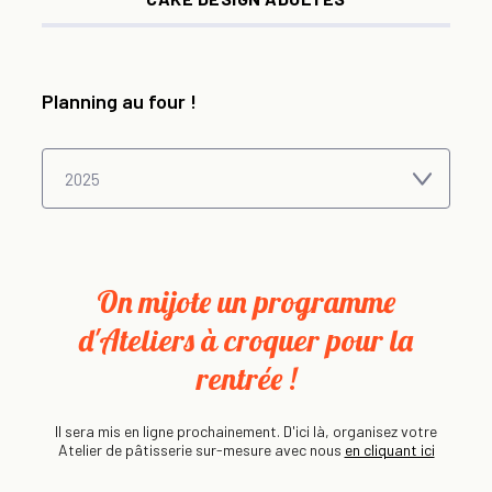
Planning au four !
On mijote un programme
d'Ateliers à croquer pour la
rentrée !
Il sera mis en ligne prochainement. D'ici là, organisez votre
Atelier de pâtisserie sur-mesure avec nous
en cliquant ici