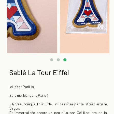
Sablé La Tour Eiffel
Ici, c'est Pariiiiis.
Et le meilleur dans Paris ?
- Notre iconique Tour Eiffel, ici dessinée par la street artiste
Virgen.
Et immortalisée encore un peu plus par Céliiiiine lors de la