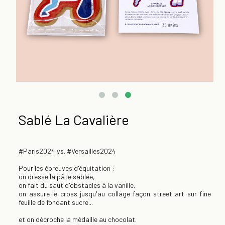
Sablé La Cavalière
#Paris2024 vs. #Versailles2024
Pour les épreuves d'équitation :
on dresse la pâte sablée,
on fait du saut d'obstacles à la vanille,
on assure le cross jusqu'au collage façon street art sur fine
feuille de fondant sucre...
et on décroche la médaille au chocolat.