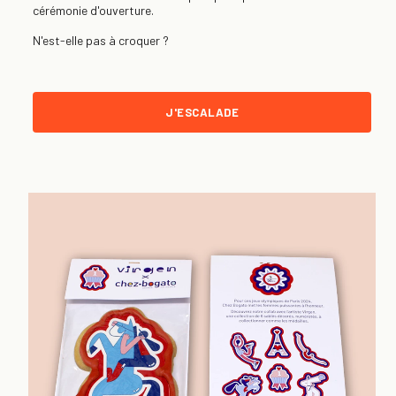
cérémonie d'ouverture.
N'est-elle pas à croquer ?
J'ESCALADE