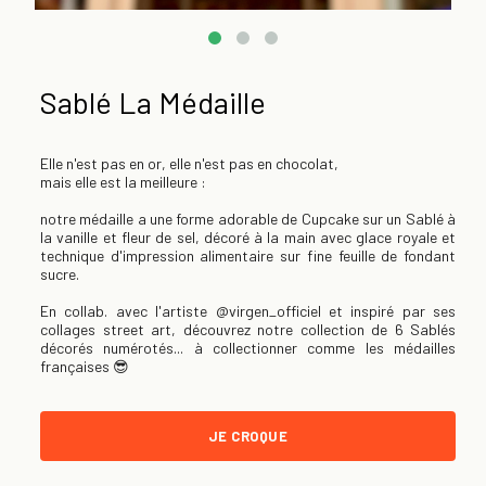
Sablé La Médaille
Elle n'est pas en or, elle n'est pas en chocolat,
mais elle est la meilleure :
notre médaille a une forme adorable de Cupcake sur un Sablé à
la vanille et fleur de sel, décoré à la main avec glace royale et
technique d'impression alimentaire sur fine feuille de fondant
sucre.
En collab. avec l'artiste
@virgen_officiel
et inspiré par ses
collages street art, découvrez notre collection de 6 Sablés
décorés numérotés... à collectionner comme les médailles
françaises 😎
JE CROQUE