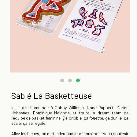
Sablé La Basketteuse
Ici, notre hommage à Gabby Williams, Iliana Ruppert, Marine
Johannes, Dominique Malonga...et toute la dream team de
l'équipe de basket féminine. Ça dribble, ça fouette, ça dunke, ça
étale, ça se régale.
Allez les Bleues, on met le feu aux fourneaux pour vous soutenir