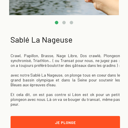
Sablé La Nageuse
Crawl, Papillon, Brasse, Nage Libre, Dos crawlé, Plongeon
synchronisé, Triathlon... ( ou
Transat pour nous, ne jugez pas :
on a toujours préféré boulotter des gâteaux dans les gradins ) :
avec notre Sablé La Nageuse, on plonge tous en coeur dans le
grand bassin olympique et dans la Seine pour soutenir les
Bleues aux épreuves d'eau.
Et cela dit, on est pas contre si Léon est ok pour un petit
plongeon avec nous. Là on va se bouger du transat, même pas
peur.
JE PLONGE