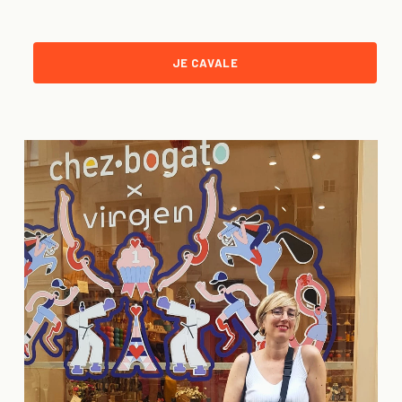
JE CAVALE