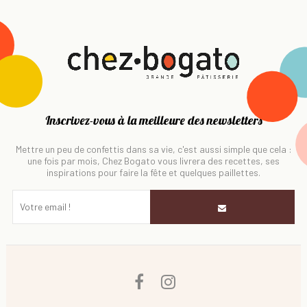
Inscrivez-vous à la meilleure des newsletters
Mettre un peu de confettis dans sa vie, c'est aussi simple que cela :
une fois par mois, Chez Bogato vous livrera des recettes, ses
inspirations pour faire la fête et quelques paillettes.
Facebook
Instagram