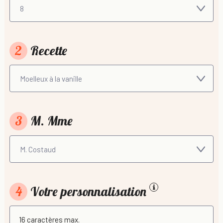
2
Recette
3
M. Mme
4
Votre personnalisation