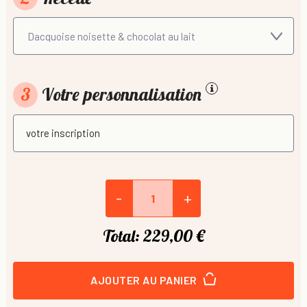
3
Votre personnalisation
-
+
Total:
229,00 €
AJOUTER AU PANIER