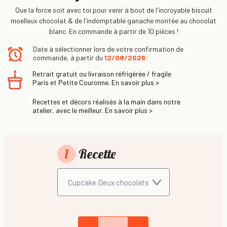
Que la force soit avec toi pour venir à bout de l'incroyable biscuit
moelleux chocolat & de l'indomptable ganache montée au chocolat
blanc. En commande à partir de 10 pièces !
Date à sélectionner lors de votre confirmation de
commande, à partir du
12/08/2026
Retrait gratuit ou livraison réfrigérée / fragile
Paris et Petite Couronne. En savoir plus >
Recettes et décors réalisés à la main dans notre
atelier, avec le meilleur. En savoir plus >
1
Recette