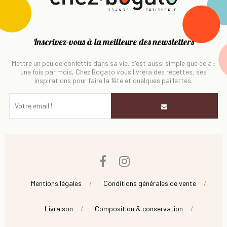
Inscrivez-vous à la meilleure des newsletters
Mettre un peu de confettis dans sa vie, c'est aussi simple que cela :
une fois par mois, Chez Bogato vous livrera des recettes, ses
inspirations pour faire la fête et quelques paillettes.
Facebook
Instagram
Mentions légales
Conditions générales de vente
Livraison
Composition & conservation