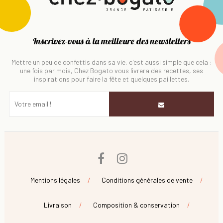
Inscrivez-vous à la meilleure des newsletters
Mettre un peu de confettis dans sa vie, c'est aussi simple que cela :
une fois par mois, Chez Bogato vous livrera des recettes, ses
inspirations pour faire la fête et quelques paillettes.
Facebook
Instagram
Mentions légales
Conditions générales de vente
Livraison
Composition & conservation