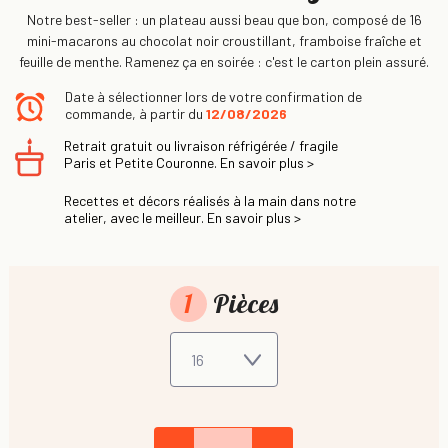
Notre best-seller : un plateau aussi beau que bon, composé de 16
mini-macarons au chocolat noir croustillant, framboise fraîche et
feuille de menthe. Ramenez ça en soirée : c'est le carton plein assuré.
Date à sélectionner lors de votre confirmation de
commande, à partir du
12/08/2026
Retrait gratuit ou livraison réfrigérée / fragile
Paris et Petite Couronne. En savoir plus >
Recettes et décors réalisés à la main dans notre
atelier, avec le meilleur. En savoir plus >
1
Pièces