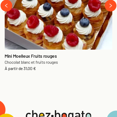
›
‹
Mini Moelleux Fruits rouges
Chocolat blanc et fruits rouges
À partir de
31,00 €