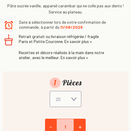
Pâte sucrée vanille, appareil carambar qui ne colle pas aux dents !
Service au plateau.
Date à sélectionner lors de votre confirmation de
commande, à partir du
11/08/2026
Retrait gratuit ou livraison réfrigérée / fragile
Paris et Petite Couronne. En savoir plus >
Recettes et décors réalisés à la main dans notre
atelier, avec le meilleur. En savoir plus >
1
Pièces
-
+