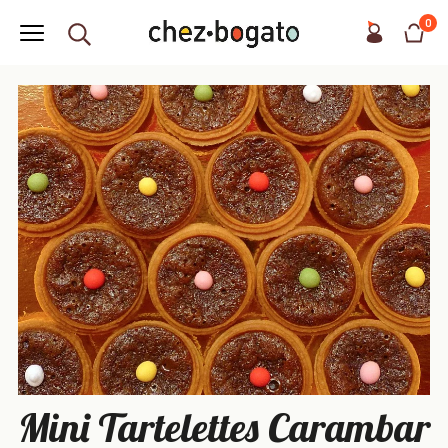
0
Mini Tartelettes Carambar