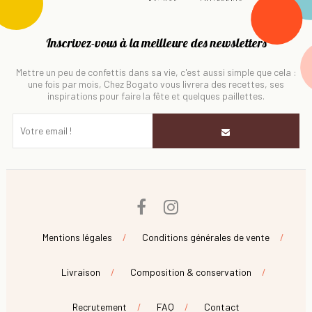
Inscrivez-vous à la meilleure des newsletters
Mettre un peu de confettis dans sa vie, c'est aussi simple que cela :
une fois par mois, Chez Bogato vous livrera des recettes, ses
inspirations pour faire la fête et quelques paillettes.
Facebook
Instagram
Mentions légales
Conditions générales de vente
Livraison
Composition & conservation
Recrutement
FAQ
Contact