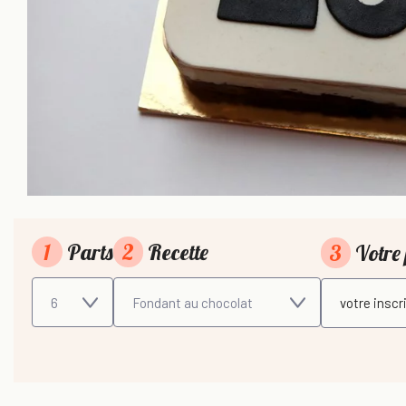
1
Parts
2
Recette
3
Votre 