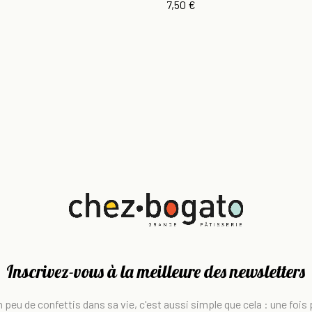
7,50 €
Inscrivez-vous à la meilleure des newsletters
 peu de confettis dans sa vie, c'est aussi simple que cela : une fois