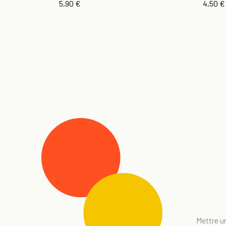
5,90 €
4,50 €
Mettre un