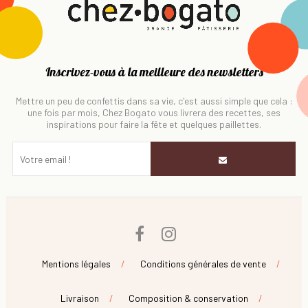
Inscrivez-vous à la meilleure des newsletters
Mettre un peu de confettis dans sa vie, c'est aussi simple que cela :
une fois par mois, Chez Bogato vous livrera des recettes, ses
inspirations pour faire la fête et quelques paillettes.
Facebook
Instagram
Mentions légales
Conditions générales de vente
Livraison
Composition & conservation