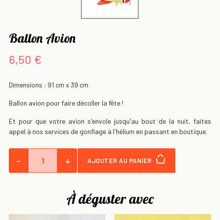
Ballon Avion
6,50 €
Dimensions : 91 cm x 39 cm
Ballon avion pour faire décoller la fête !
Et pour que votre avion s'envole jusqu'au bout de la nuit, faites
appel à nos services de gonflage à l'hélium en passant en boutique.
-
+
AJOUTER AU PANIER
À déguster avec