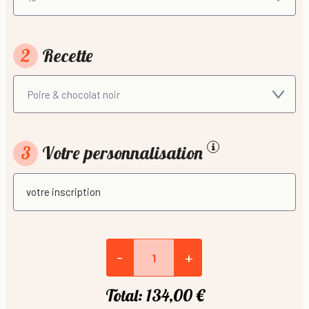
2
Recette
3
Votre personnalisation
-
+
Total:
134,00 €