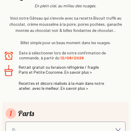
En plein ciel, au milieu des nuages.
Voici notre Gâteau qui s'envole avec sa recette Biscuit truffé au
chocolat, crème mousseline à la poire, poires pochées, ganache
montée au chocolat noir & billes fondantes de chocolat...
Billet simple pour un beau moment dans les nuages.
Date à sélectionner lors de votre confirmation de
commande, à partir du
12/08/2026
Retrait gratuit ou livraison réfrigérée / fragile
Paris et Petite Couronne. En savoir plus >
Recettes et décors réalisés à la main dans notre
atelier, avec le meilleur. En savoir plus >
1
Parts