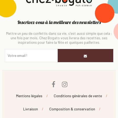
Inscrivez-vous à la meilleure des newsletters
Mettre un peu de confettis dans sa vie, c'est aussi simple que cela :
une fois par mois, Chez Bogato vous livrera des recettes, ses
inspirations pour faire la fête et quelques paillettes.
Facebook
Instagram
Mentions légales
Conditions générales de vente
Livraison
Composition & conservation