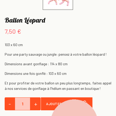
Ballon Léopard
7,50 €
103 x 60 cm
Pour une party sauvage ou jungle: pensez à votre ballon léopard !
Dimensions avant gonflage : 114 x 80 cm
Dimensions une fois gonflé : 103 x 60 cm
Et pour profiter de votre ballon un peu plus longtemps, faites appel
à nos services de gonflage à l'hélium en passant en boutique !
-
+
AJOUTER AU PANIER