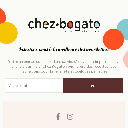
Inscrivez-vous à la meilleure des newsletters
Mettre un peu de confettis dans sa vie, c'est aussi simple que cela :
une fois par mois, Chez Bogato vous livrera des recettes, ses
inspirations pour faire la fête et quelques paillettes.
Facebook
Instagram