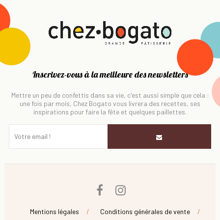
Inscrivez-vous à la meilleure des newsletters
Mettre un peu de confettis dans sa vie, c'est aussi simple que cela :
une fois par mois, Chez Bogato vous livrera des recettes, ses
inspirations pour faire la fête et quelques paillettes.
Facebook
Instagram
Mentions légales
Conditions générales de vente