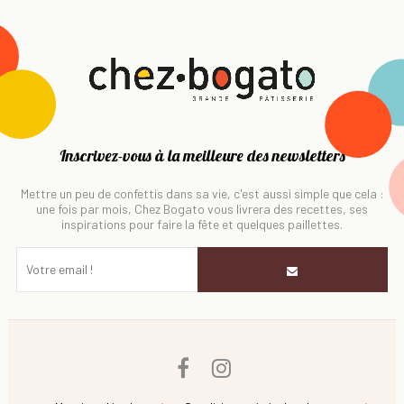
Inscrivez-vous à la meilleure des newsletters
Mettre un peu de confettis dans sa vie, c'est aussi simple que cela :
une fois par mois, Chez Bogato vous livrera des recettes, ses
inspirations pour faire la fête et quelques paillettes.
Facebook
Instagram