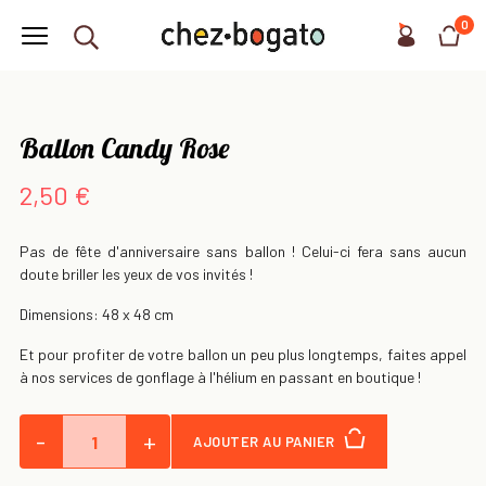
0
Ballon Candy Rose
2,50 €
Pas de fête d'anniversaire sans ballon ! Celui-ci fera sans aucun
doute briller les yeux de vos invités !
Dimensions: 48 x 48 cm
Et pour profiter de votre ballon un peu plus longtemps, faites appel
à nos services de gonflage à l'hélium en passant en boutique !
-
+
AJOUTER AU PANIER