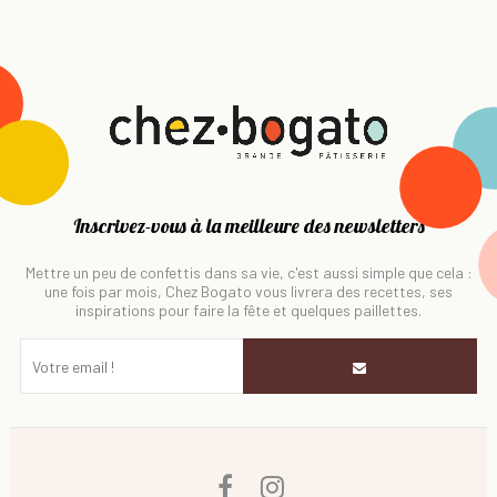
Inscrivez-vous à la meilleure des newsletters
Mettre un peu de confettis dans sa vie, c'est aussi simple que cela :
une fois par mois, Chez Bogato vous livrera des recettes, ses
inspirations pour faire la fête et quelques paillettes.
Facebook
Instagram