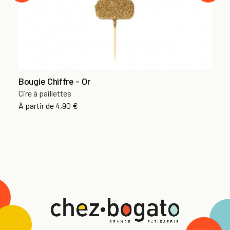
Bougie Chiffre - Or
Cire à paillettes
À partir de
4,90 €