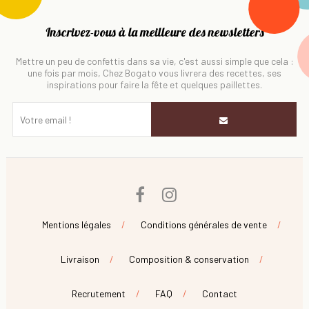
Inscrivez-vous à la meilleure des newsletters
Mettre un peu de confettis dans sa vie, c'est aussi simple que cela :
une fois par mois, Chez Bogato vous livrera des recettes, ses
inspirations pour faire la fête et quelques paillettes.
Facebook
Instagram
Mentions légales
Conditions générales de vente
Livraison
Composition & conservation
Recrutement
FAQ
Contact