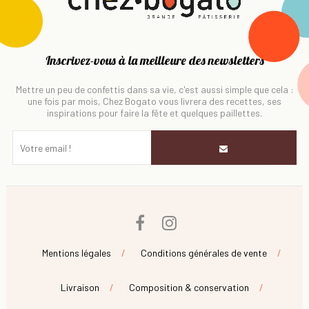
Inscrivez-vous à la meilleure des newsletters
Mettre un peu de confettis dans sa vie, c'est aussi simple que cela :
une fois par mois, Chez Bogato vous livrera des recettes, ses
inspirations pour faire la fête et quelques paillettes.
Facebook
Instagram
Mentions légales
Conditions générales de vente
Livraison
Composition & conservation