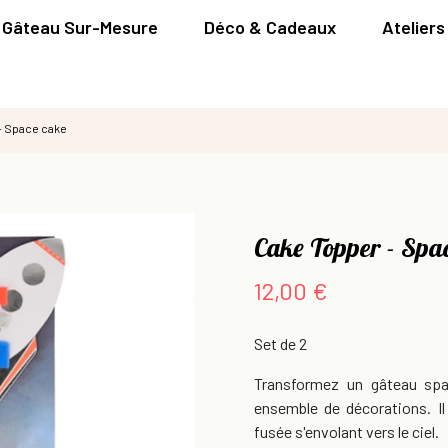
Gâteau Sur-Mesure
Déco & Cadeaux
Ateliers
- Space cake
Cake Topper - Spa
12,00 €
Set de 2
Transformez un gâteau spa
ensemble de décorations. Il
fusée s'envolant vers le ciel.