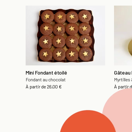
Mini Fondant étoilé
Gâteau 
Fondant au chocolat
Myrtilles 
À partir de
26,00 €
À partir 