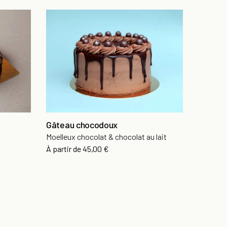
Gâteau chocodoux
Moelleux chocolat & chocolat au lait
À partir de
45,00 €