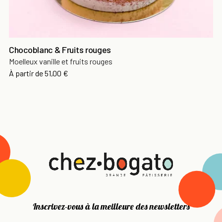
Chocoblanc & Fruits rouges
Moelleux vanille et fruits rouges
À partir de
51,00 €
Inscrivez-vous à la meilleure des newsletters