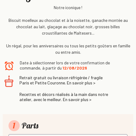
Notre iconique !
Biscuit moelleux au chocolat et à la noisette, ganache montée au
chocolat au lait, glaçage au chocolat noir, grosses billes
croustillantes de Maltesers...
Un régal, pour les anniversaires ou tous les petits goûters en famille
ou entre amis.
Date à sélectionner lors de votre confirmation de
commande, à partir du
12/08/2026
Retrait gratuit ou livraison réfrigérée / fragile
Paris et Petite Couronne. En savoir plus >
Recettes et décors réalisés à la main dans notre
atelier, avec le meilleur. En savoir plus >
1
Parts