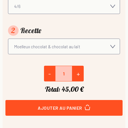
2
Recette
-
+
Total:
45,00 €
AJOUTER AU PANIER