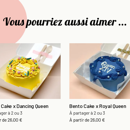
Vous pourriez aussi aimer ...
 Cake x Dancing Queen
Bento Cake x Royal Queen
ger à 2 ou 3
À partager à 2 ou 3
r de
26,00 €
À partir de
26,00 €