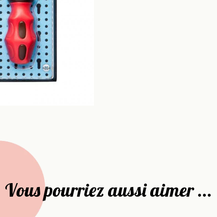
Vous pourriez aussi aimer ...