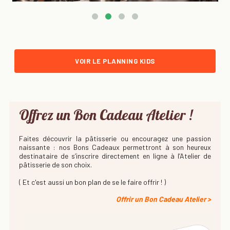
VOIR LE PLANNING KIDS
Offrez un Bon Cadeau Atelier !
Faites découvrir la pâtisserie ou encouragez une passion
naissante : nos Bons Cadeaux permettront à son heureux
destinataire de s’inscrire directement en ligne à l’Atelier de
pâtisserie de son choix.
( Et c'est aussi un bon plan de se le faire offrir ! )
Offrir un Bon Cadeau Atelier >