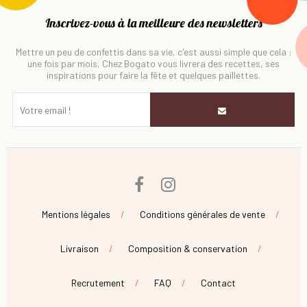
Inscrivez-vous à la meilleure des newsletters
Mettre un peu de confettis dans sa vie, c'est aussi simple que cela :
une fois par mois, Chez Bogato vous livrera des recettes, ses
inspirations pour faire la fête et quelques paillettes.
Facebook
Instagram
Mentions légales
Conditions générales de vente
Livraison
Composition & conservation
Recrutement
FAQ
Contact