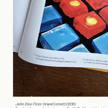
Jello Diso Floor
, Grand Cornett (2016)