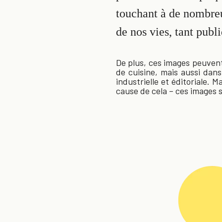
touchant à de nombre
de nos vies, tant publ
De plus, ces images peuvent
de cuisine, mais aussi dans
industrielle et éditoriale.
cause de cela – ces images 