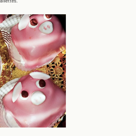
aillettes.