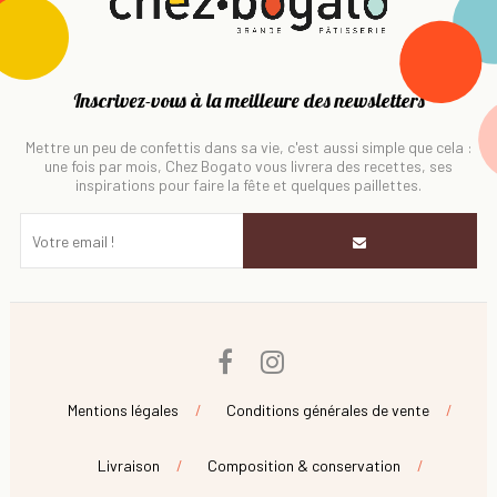
Inscrivez-vous à la meilleure des newsletters
Mettre un peu de confettis dans sa vie, c'est aussi simple que cela :
une fois par mois, Chez Bogato vous livrera des recettes, ses
inspirations pour faire la fête et quelques paillettes.
Facebook
Instagram
Mentions légales
Conditions générales de vente
Livraison
Composition & conservation