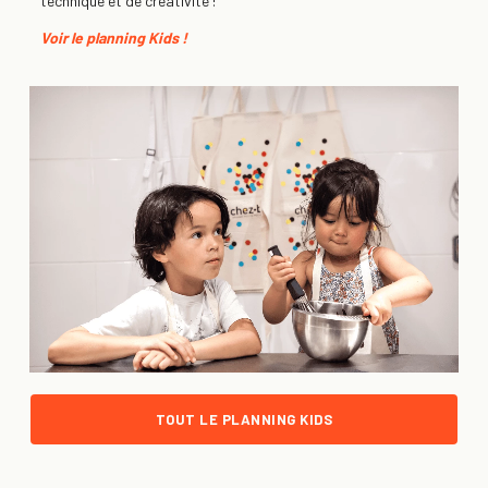
technique et de créativité
!
Voir le planning Kids !
TOUT LE PLANNING KIDS