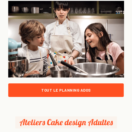
TOUT LE PLANNING ADOS
Ateliers Cake design Adultes