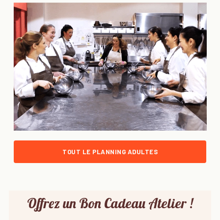
TOUT LE PLANNING ADULTES
Offrez un Bon Cadeau Atelier !