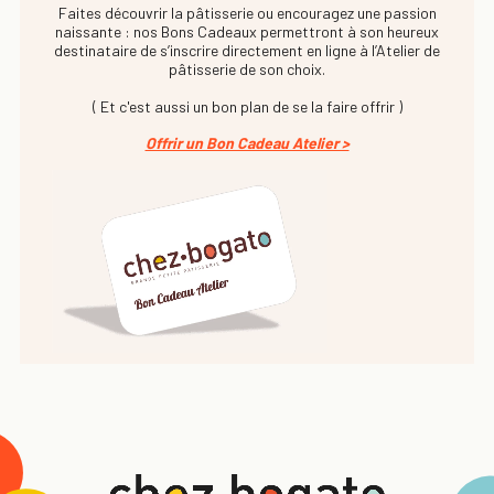
Faites découvrir la pâtisserie ou encouragez une passion
naissante : nos Bons Cadeaux permettront à son heureux
destinataire de s’inscrire directement en ligne à l’Atelier de
pâtisserie de son choix.
( Et c'est aussi un bon plan de se la faire offrir )
Offrir un Bon Cadeau Atelier >