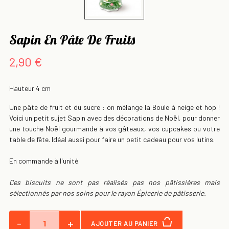
Sapin En Pâte De Fruits
2,90 €
Hauteur 4 cm
Une pâte de fruit et du sucre : on mélange la Boule à neige et hop !
Voici un petit sujet Sapin avec des décorations de Noël, pour donner
une touche Noël gourmande à vos gâteaux, vos cupcakes ou votre
table de fête. Idéal aussi pour faire un petit cadeau pour vos lutins.
En commande à l'unité.
Ces biscuits ne sont pas réalisés pas nos pâtissières mais
sélectionnés par nos soins pour le rayon Épicerie de pâtisserie.
-
+
AJOUTER AU PANIER