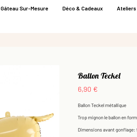
Gâteau Sur-Mesure
Déco & Cadeaux
Ateliers
Ballon Teckel
6,90 €
Ballon Teckel métallique
Trop mignon le ballon en for
Dimensions avant gonflage: 