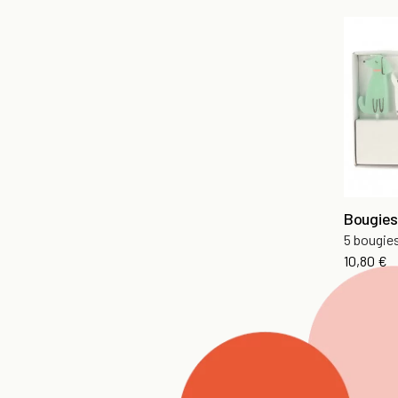
Bougies
5 bougie
10,80 €