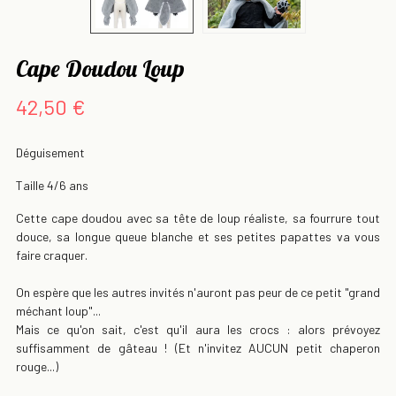
Cape Doudou Loup
42,50 €
Déguisement
Taille 4/6 ans
Cette cape doudou avec sa tête de loup réaliste, sa fourrure tout
douce, sa longue queue blanche et ses petites papattes va vous
faire craquer.
On espère que les autres invités n'auront pas peur de ce petit "grand
méchant loup"...
Mais ce qu'on sait, c'est qu'il aura les crocs : alors prévoyez
suffisamment de gâteau ! (Et n'invitez AUCUN petit chaperon
rouge...)