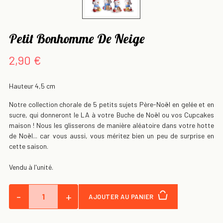
Petit Bonhomme De Neige
2,90 €
Hauteur 4,5 cm
Notre collection chorale de 5 petits sujets Père-Noël en gelée et en
sucre, qui donneront le LA à votre Buche de Noël ou vos Cupcakes
maison ! Nous les glisserons de manière aléatoire dans votre hotte
de Noël... car vous aussi, vous méritez bien un peu de surprise en
cette saison.
Vendu à l'unité.
-
+
AJOUTER AU PANIER