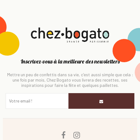
Inscrivez-vous à la meilleure des newsletters
Mettre un peu de confettis dans sa vie, c'est aussi simple que cela :
une fois par mois, Chez Bogato vous livrera des recettes, ses
inspirations pour faire la fête et quelques paillettes.
Facebook
Instagram