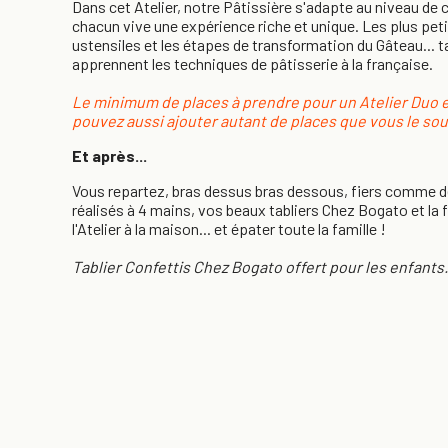
Dans cet Atelier, notre Pâtissière s'adapte au niveau de 
chacun vive une expérience riche et unique. Les plus pet
ustensiles et les étapes de transformation du Gâteau... t
apprennent les techniques de pâtisserie à la française.
Le minimum de places à prendre pour un Atelier Duo e
pouvez aussi ajouter autant de places que vous le souha
Et après...
Vous repartez, bras dessus bras dessous, fiers comme 
réalisés à 4 mains, vos beaux tabliers Chez Bogato et la 
l'Atelier à la maison... et épater toute la famille !
Tablier Confettis Chez Bogato offert pour les enfants.