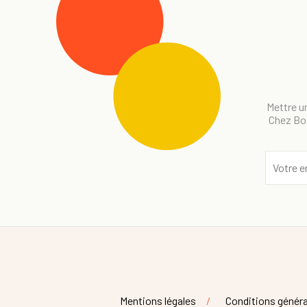
Mettre un
Chez Bog
Mentions légales
Conditions généra