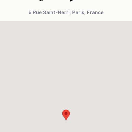
5 Rue Saint-Merri, Paris, France