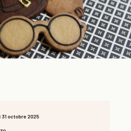
 31 octobre 2025
h30