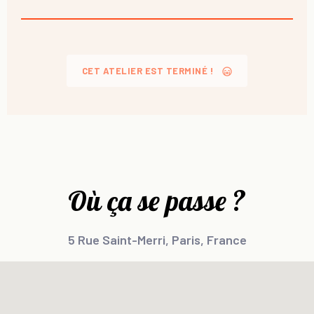
CET ATELIER EST TERMINÉ !
Où ça se passe ?
5 Rue Saint-Merri, Paris, France