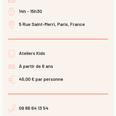
14h - 15h30
5 Rue Saint-Merri, Paris, France
Ateliers Kids
À partir de 6 ans
45,00 € par personne
09 86 64 13 54