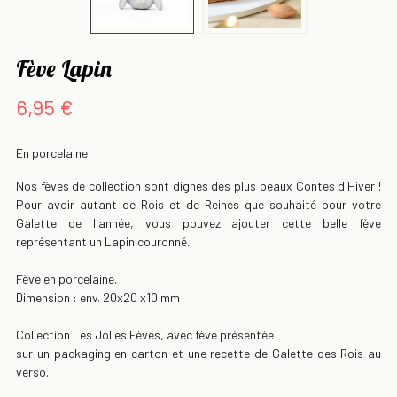
Fève Lapin
6,95 €
En porcelaine
Nos fèves de collection sont dignes des plus beaux Contes d'Hiver !
Pour avoir autant de Rois et de Reines que souhaité pour votre
Galette de l'année, vous pouvez ajouter cette belle fève
représentant un Lapin couronné.
Fève en porcelaine.
Dimension : env. 20x20 x10 mm
Collection Les Jolies Fèves, avec fève présentée
sur un packaging en carton et une recette de Galette des Rois au
verso.